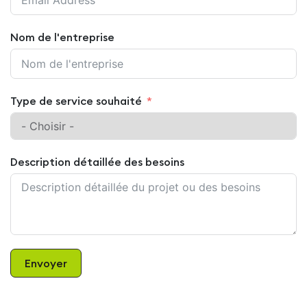
Nom de l'entreprise
Type de service souhaité
Description détaillée des besoins
Envoyer