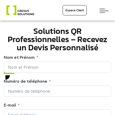
Espace Client
Solutions QR
Professionnelles – Recevez
un Devis Personnalisé
Nom et Prénom
Numéro de téléphone
E-mail